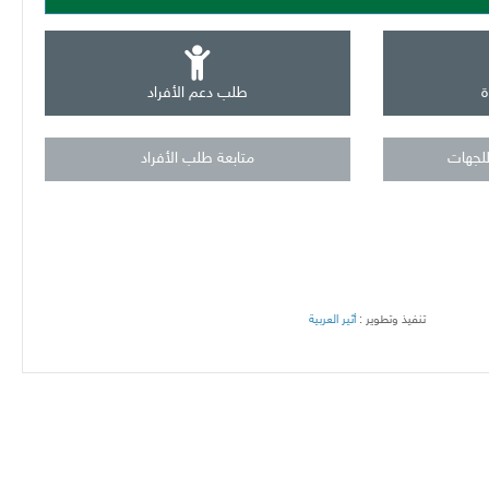
ة
طلب دعم الأفراد
للجهات
متابعة طلب الأفراد
تنفيذ وتطوير :
أثير العربية