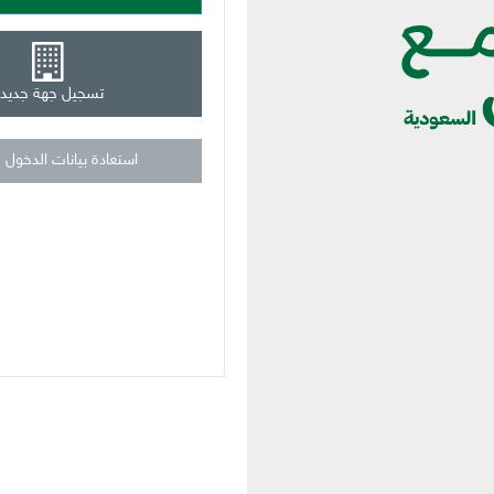
تسجيل جهة جديد
استعادة بيانات الدخول 