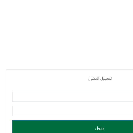
تسجيل الدخول
*
Username
*
Password